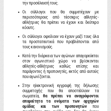
την προσέλευσή τους.
Οι σύλλογοι που θα συμμετέχουν με
περισσότερους από τέσσερις αθλητές-
αθλήτριες θα πρέπει να έχουν και δεύτερο
κόουτς.
Οι σύλλογοι οφείλουν να έχουν μαζί τους όλα
τα προστατευτικά που προβλέπονται από
τους κανονισμούς.
Κατά την διάρκεια των αγώνων απαγορεύεται
στον αγωνιστικό χώρο να βρίσκονται
αθλητές-αθλήτριες καθώς επίσης και
παράγοντες ή προπονητές, εκτός από αυτούς
που αγωνίζονται.
Στην ηλεκτρονική εγγραφή της δήλωσης
συμμετοχής που θα αποστέλλουν τα
σωματεία,
θα πρέπει να αναγράφονται
απαραίτητα τα ονόματα των αρχηγών
ομάδας και των προπονητών
που