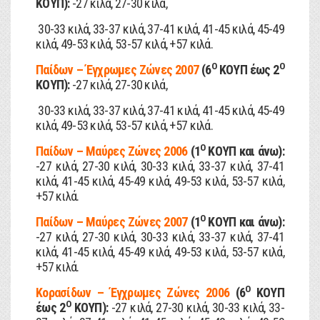
ΚΟΥΠ):
-27 κιλά, 27-30 κιλά,
30-33 κιλά, 33-37 κιλά, 37-41 κιλά, 41-45 κιλά, 45-49
κιλά, 49-53 κιλά, 53-57 κιλά, +57 κιλά.
Ο
Ο
Παίδων – Έγχρωμες Ζώνες 2007
(6
ΚΟΥΠ έως 2
ΚΟΥΠ):
-27 κιλά, 27-30 κιλά,
30-33 κιλά, 33-37 κιλά, 37-41 κιλά, 41-45 κιλά, 45-49
κιλά, 49-53 κιλά, 53-57 κιλά, +57 κιλά.
Ο
Παίδων – Μαύρες Ζώνες 2006
(1
ΚΟΥΠ και άνω):
-27 κιλά, 27-30 κιλά, 30-33 κιλά, 33-37 κιλά, 37-41
κιλά, 41-45 κιλά, 45-49 κιλά, 49-53 κιλά, 53-57 κιλά,
+57 κιλά.
Ο
Παίδων – Μαύρες Ζώνες 2007
(1
ΚΟΥΠ και άνω):
-27 κιλά, 27-30 κιλά, 30-33 κιλά, 33-37 κιλά, 37-41
κιλά, 41-45 κιλά, 45-49 κιλά, 49-53 κιλά, 53-57 κιλά,
+57 κιλά.
Ο
Κορασίδων – Έγχρωμες Ζώνες 2006
(6
ΚΟΥΠ
Ο
έως 2
ΚΟΥΠ):
-27 κιλά, 27-30 κιλά, 30-33 κιλά, 33-