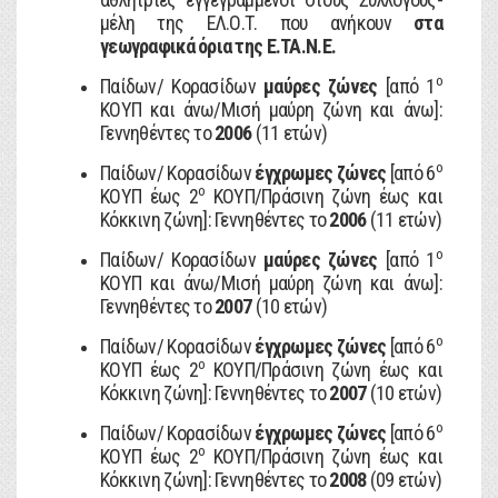
μέλη της ΕΛ.Ο.Τ. που ανήκουν
στα
γεωγραφικά όρια της Ε.ΤΑ.Ν.Ε.
ο
Παίδων/ Κορασίδων
μαύρες ζώνες
[από 1
ΚΟΥΠ και άνω/Μισή μαύρη ζώνη και άνω]:
Γεννηθέντες το
2006
(11 ετών)
ο
Παίδων/ Κορασίδων
έγχρωμες ζώνες
[από 6
ο
ΚΟΥΠ έως 2
ΚΟΥΠ/Πράσινη ζώνη έως και
Κόκκινη ζώνη]: Γεννηθέντες το
2006
(11 ετών)
ο
Παίδων/ Κορασίδων
μαύρες ζώνες
[από 1
ΚΟΥΠ και άνω/Μισή μαύρη ζώνη και άνω]:
Γεννηθέντες το
2007
(10 ετών)
ο
Παίδων/ Κορασίδων
έγχρωμες ζώνες
[από 6
ο
ΚΟΥΠ έως 2
ΚΟΥΠ/Πράσινη ζώνη έως και
Κόκκινη ζώνη]: Γεννηθέντες το
2007
(10 ετών)
ο
Παίδων/ Κορασίδων
έγχρωμες ζώνες
[από 6
ο
ΚΟΥΠ έως 2
ΚΟΥΠ/Πράσινη ζώνη έως και
Κόκκινη ζώνη]: Γεννηθέντες το
2008
(09 ετών)