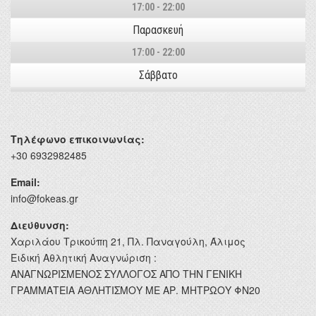
17:00 - 22:00
Παρασκευή
17:00 - 22:00
Σάββατο
Τηλέφωνο επικοινωνίας:
+30 6932982485
Email:
info@fokeas.gr
Διεύθυνση:
Χαριλάου Τρικούπη 21, Πλ. Παναγούλη, Άλιμος
Ειδική Αθλητική Αναγνώριση :
ΑΝΑΓΝΩΡΙΣΜΕΝΟΣ ΣΥΛΛΟΓΟΣ ΑΠΟ ΤΗΝ ΓΕΝΙΚΗ
ΓΡΑΜΜΑΤΕΙΑ ΑΘΛΗΤΙΣΜΟΥ ΜΕ ΑΡ. ΜΗΤΡΩΟΥ ΦΝ20