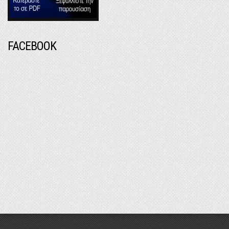
FACEBOOK