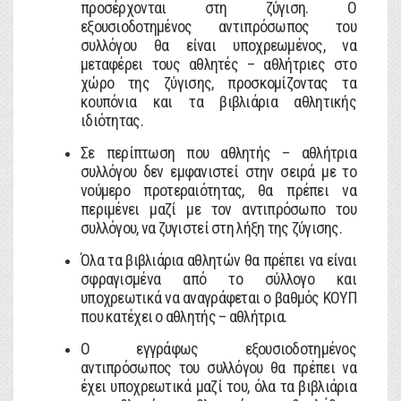
προσέρχονται στη ζύγιση. Ο
εξουσιοδοτημένος αντιπρόσωπος του
συλλόγου θα είναι υποχρεωμένος, να
μεταφέρει τους αθλητές – αθλήτριες στο
χώρο της ζύγισης, προσκομίζοντας τα
κουπόνια και τα βιβλιάρια αθλητικής
ιδιότητας.
Σε περίπτωση που αθλητής – αθλήτρια
συλλόγου δεν εμφανιστεί στην σειρά με το
νούμερο προτεραιότητας, θα πρέπει να
περιμένει μαζί με τον αντιπρόσωπο του
συλλόγου, να ζυγιστεί στη λήξη της ζύγισης.
Όλα τα βιβλιάρια αθλητών θα πρέπει να είναι
σφραγισμένα από το σύλλογο και
υποχρεωτικά να αναγράφεται ο βαθμός ΚΟΥΠ
που κατέχει ο αθλητής – αθλήτρια.
Ο εγγράφως εξουσιοδοτημένος
αντιπρόσωπος του συλλόγου θα πρέπει να
έχει υποχρεωτικά μαζί του, όλα τα βιβλιάρια