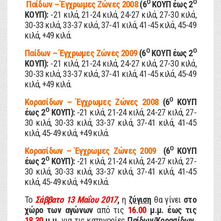
Ο
Ο
Παίδων – Έγχρωμες Ζώνες 2008
(6
ΚΟΥΠ έως 2
ΚΟΥΠ):
-21 κιλά, 21-24 κιλά, 24-27 κιλά, 27-30 κιλά,
30-33 κιλά, 33-37 κιλά, 37-41 κιλά, 41-45 κιλά, 45-49
κιλά, +49 κιλά.
Ο
Ο
Παίδων – Έγχρωμες Ζώνες 2009
(6
ΚΟΥΠ έως 2
ΚΟΥΠ):
-21 κιλά, 21-24 κιλά, 24-27 κιλά, 27-30 κιλά,
30-33 κιλά, 33-37 κιλά, 37-41 κιλά, 41-45 κιλά, 45-49
κιλά, +49 κιλά.
Ο
Κορασίδων – Έγχρωμες Ζώνες 2008
(6
ΚΟΥΠ
Ο
έως 2
ΚΟΥΠ):
-21 κιλά, 21-24 κιλά, 24-27 κιλά, 27-
30 κιλά, 30-33 κιλά, 33-37 κιλά, 37-41 κιλά, 41-45
κιλά, 45-49 κιλά, +49 κιλά.
Ο
Κορασίδων – Έγχρωμες Ζώνες 2009
(6
ΚΟΥΠ
Ο
έως 2
ΚΟΥΠ):
-21 κιλά, 21-24 κιλά, 24-27 κιλά, 27-
30 κιλά, 30-33 κιλά, 33-37 κιλά, 37-41 κιλά, 41-45
κιλά, 45-49 κιλά, +49 κιλά.
Το
Σάββατο
13 Μαΐου 2017
,
η
ζύγιση
θα γίνει
στο
χώρο των αγώνων
από τις
16.00
μ.μ. έως τις
18.30
μ.μ.
για τις κατηγορίες
Παίδων/Κορασίδων,