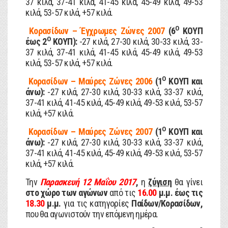
37 κιλά, 37-41 κιλά, 41-45 κιλά, 45-49 κιλά, 49-53
κιλά, 53-57 κιλά, +57 κιλά.
Ο
Κορασίδων – Έγχρωμες Ζώνες 2007
(6
ΚΟΥΠ
Ο
έως 2
ΚΟΥΠ):
-27 κιλά, 27-30 κιλά, 30-33 κιλά, 33-
37 κιλά, 37-41 κιλά, 41-45 κιλά, 45-49 κιλά, 49-53
κιλά, 53-57 κιλά, +57 κιλά.
Ο
Κορασίδων – Μαύρες Ζώνες 2006
(1
ΚΟΥΠ και
άνω):
-27 κιλά, 27-30 κιλά, 30-33 κιλά, 33-37 κιλά,
37-41 κιλά, 41-45 κιλά, 45-49 κιλά, 49-53 κιλά, 53-57
κιλά, +57 κιλά.
Ο
Κορασίδων – Μαύρες Ζώνες 2007
(1
ΚΟΥΠ και
άνω):
-27 κιλά, 27-30 κιλά, 30-33 κιλά, 33-37 κιλά,
37-41 κιλά, 41-45 κιλά, 45-49 κιλά, 49-53 κιλά, 53-57
κιλά, +57 κιλά.
Την
Παρασκευή
12 Μαΐου 2017
,
η
ζύγιση
θα γίνει
στο χώρο των αγώνων
από τις
16.00
μ.μ. έως τις
18.30
μ.μ.
για τις κατηγορίες
Παίδων/Κορασίδων,
που θα αγωνιστούν την επόμενη ημέρα.