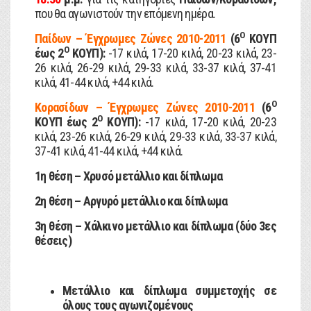
που θα αγωνιστούν την επόμενη ημέρα.
Ο
Παίδων – Έγχρωμες Ζώνες 2010-2011
(6
ΚΟΥΠ
Ο
έως 2
ΚΟΥΠ):
-17 κιλά, 17-20 κιλά, 20-23 κιλά, 23-
26 κιλά, 26-29 κιλά, 29-33 κιλά, 33-37 κιλά, 37-41
κιλά, 41-44 κιλά, +44 κιλά.
Ο
Κορασίδων – Έγχρωμες Ζώνες 2010-2011
(6
Ο
ΚΟΥΠ έως 2
ΚΟΥΠ):
-17 κιλά, 17-20 κιλά, 20-23
κιλά, 23-26 κιλά, 26-29 κιλά, 29-33 κιλά, 33-37 κιλά,
37-41 κιλά, 41-44 κιλά, +44 κιλά.
1η θέση – Χρυσό μετάλλιο και δίπλωμα
2η θέση – Αργυρό μετάλλιο και δίπλωμα
3η θέση – Χάλκινο μετάλλιο και δίπλωμα (δύο 3ες
θέσεις)
Μετάλλιο και δίπλωμα συμμετοχής σε
όλους τους αγωνιζομένους