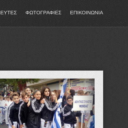
ΔΕΥΤΕΣ
ΦΩΤΟΓΡΑΦΙΕΣ
ΕΠΙΚΟΙΝΩΝΙΑ