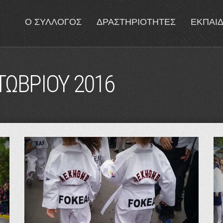
Ο ΣΥΛΛΟΓΟΣ
ΔΡΑΣΤΗΡΙΟΤΗΤΕΣ
ΕΚΠΑΙ
ΩΒΡΙΟΥ 2016