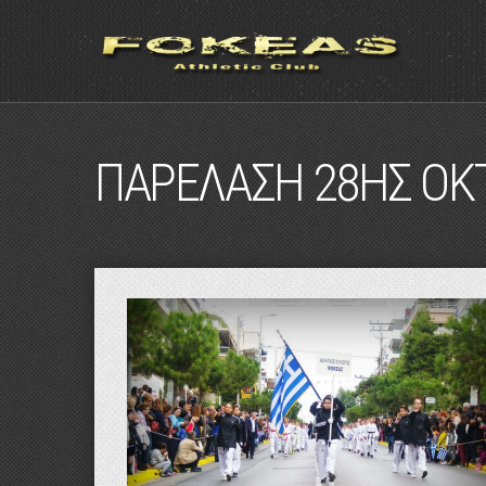
ΠΑΡΕΛΑΣΗ 28ΗΣ ΟΚΤ