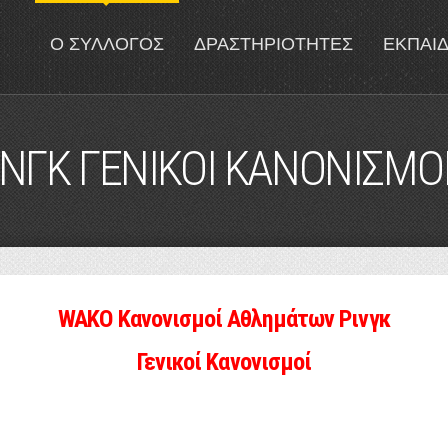
Ο ΣΥΛΛΟΓΟΣ
ΔΡΑΣΤΗΡΙΟΤΗΤΕΣ
ΕΚΠΑΙ
ΝΓΚ ΓΕΝΙΚΟΙ ΚΑΝΟΝΙΣΜΟ
WAKO Κανονισμοί Αθλημάτων Ρινγκ
Γενικοί Κανονισμοί