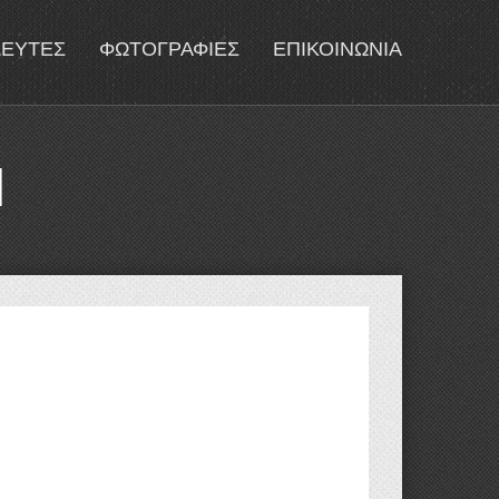
ΔΕΥΤΕΣ
ΦΩΤΟΓΡΑΦΙΕΣ
ΕΠΙΚΟΙΝΩΝΙΑ
Ι