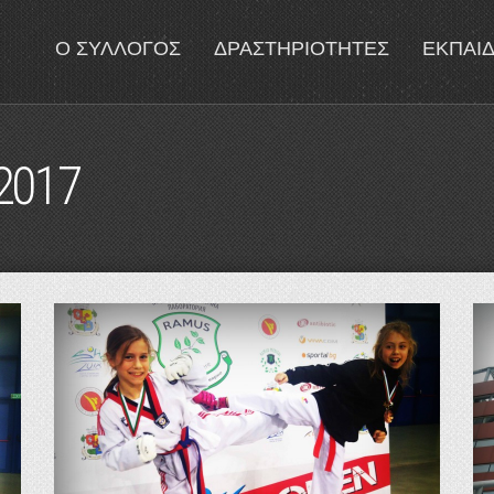
Ο ΣΥΛΛΟΓΟΣ
ΔΡΑΣΤΗΡΙΟΤΗΤΕΣ
ΕΚΠΑΙ
2017