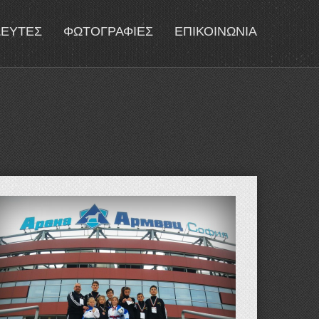
ΔΕΥΤΕΣ
ΦΩΤΟΓΡΑΦΙΕΣ
ΕΠΙΚΟΙΝΩΝΙΑ