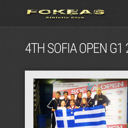
4TH SOFIA OPEN G1 