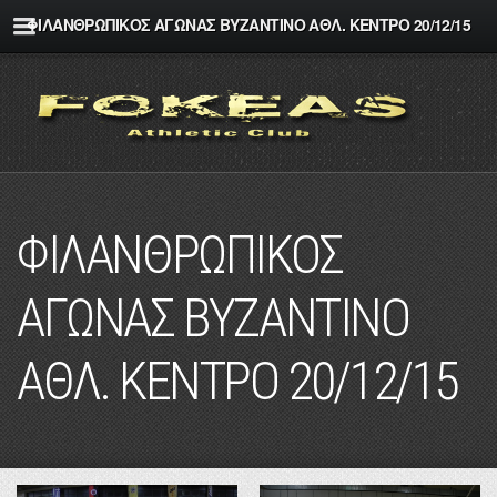
ΦΙΛΑΝΘΡΩΠΙΚΟΣ ΑΓΩΝΑΣ ΒΥΖΑΝΤΙΝΟ ΑΘΛ. ΚΕΝΤΡΟ 20/12/15
ΦΙΛΑΝΘΡΩΠΙΚΟΣ
ΑΓΩΝΑΣ ΒΥΖΑΝΤΙΝΟ
ΑΘΛ. ΚΕΝΤΡΟ 20/12/15