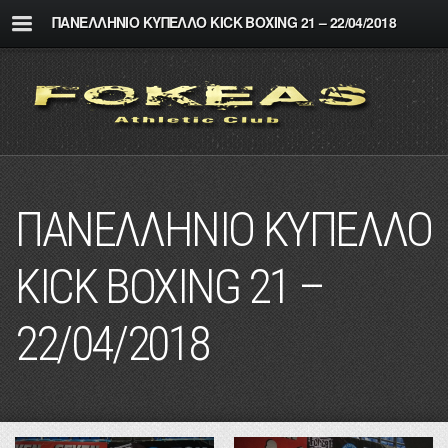
ΠΑΝΕΛΛΗΝΙΟ ΚΥΠΕΛΛΟ KICK BOXING 21 – 22/04/2018
ΠΑΝΕΛΛΗΝΙΟ ΚΥΠΕΛΛΟ
KICK BOXING 21 –
22/04/2018