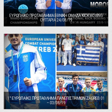
ΕΥΡΩΠΑΪΚΟ ΠΡΩΤΑΘΛΗΜΑ ΕΘΝΙΚΗ ΟΜΑΔΑ KICK BOXING
ΟΥΓΓΑΡΙΑ 24/08/19
1° ΕΥΡΩΠΑΪΚΟ ΠΡΩΤΑΘΛΗΜΑ ΠΑΝΕΠΙΣΤΗΜΙΩΝ ZAGREB 01
– 03/08/19