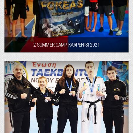
2 SUMMER CAMP KARPENISI 2021