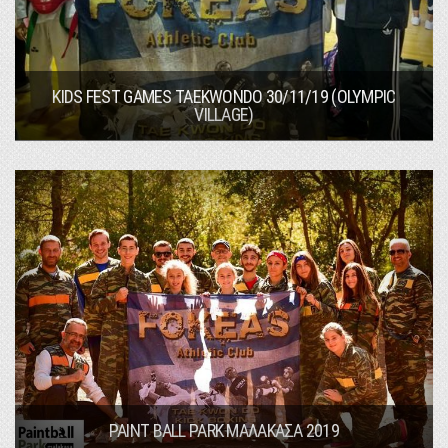
KIDS FEST GAMES TAEKWONDO 30/11/19 (OLYMPIC
VILLAGE)
PAINT BALL PARK ΜΑΛΑΚΑΣΑ 2019