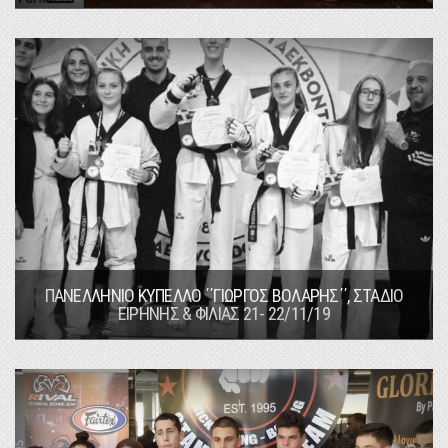
ΠΑΝΕΛΛΗΝΙΟ ΚΥΠΕΛΛΟ ΄΄ΓΙΩΡΓΟΣ ΒΟΛΑΡΗΣ΄΄, ΣΤΑΔΙΟ
ΕΙΡΗΝΗΣ & ΦΙΛΙΑΣ 21- 22/11/19