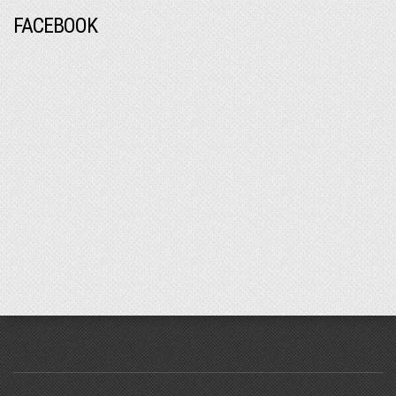
FACEBOOK