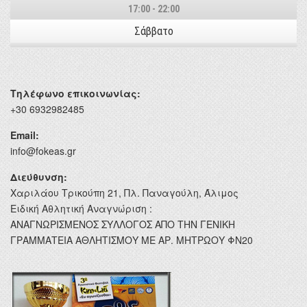
17:00 - 22:00
Σάββατο
Τηλέφωνο επικοινωνίας:
+30 6932982485
Email:
info@fokeas.gr
Διεύθυνση:
Χαριλάου Τρικούπη 21, Πλ. Παναγούλη, Άλιμος
Ειδική Αθλητική Αναγνώριση :
ΑΝΑΓΝΩΡΙΣΜΕΝΟΣ ΣΥΛΛΟΓΟΣ ΑΠΟ ΤΗΝ ΓΕΝΙΚΗ
ΓΡΑΜΜΑΤΕΙΑ ΑΘΛΗΤΙΣΜΟΥ ΜΕ ΑΡ. ΜΗΤΡΩΟΥ ΦΝ20