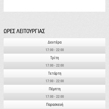
ΩΡΕΣ ΛΕΙΤΟΥΡΓΙΑΣ
Δευτέρα
17:00 - 22:00
Τρίτη
17:00 - 22:00
Τετάρτη
17:00 - 22:00
Πέμπτη
17:00 - 22:00
Παρασκευή