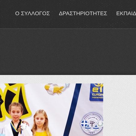
Ο ΣΥΛΛΟΓΟΣ
ΔΡΑΣΤΗΡΙΟΤΗΤΕΣ
ΕΚΠΑΙ