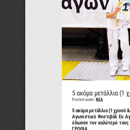
5 ακόμα μετάλλια (1 χ
Posted under:
NEA
5 ακόμα μετάλλια (1 χρυσό 
Αγωνιστικό Φεστιβάλ Ευ Αγ
έδωσαν τον καλύτερό τους
ΓΡΟΘΙΑ