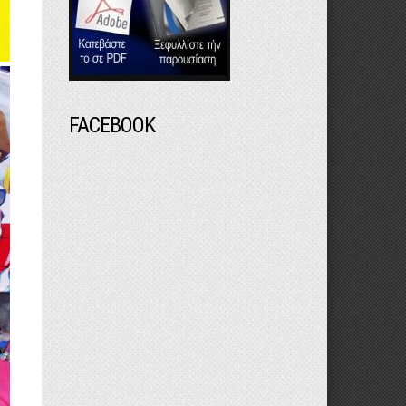
FACEBOOK