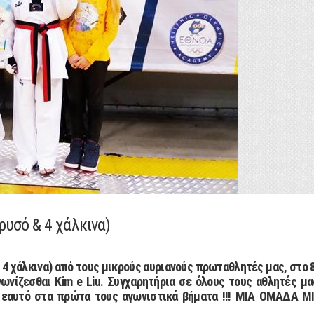
ρυσό & 4 χάλκινα)
& 4 χάλκινα) από τους μικρούς αυριανούς πρωταθλητές μας, στο 
ωνίζεσθαι Kim e Liu. Συγχαρητήρια σε όλους τους αθλητές μα
 εαυτό στα πρώτα τους αγωνιστικά βήματα !!! ΜΙΑ ΟΜΑΔΑ Μ