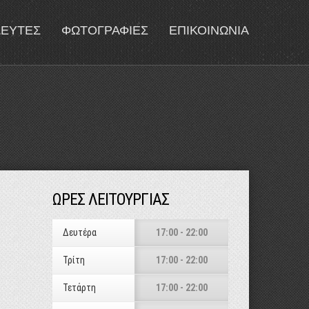
ΔΕΥΤΕΣ
ΦΩΤΟΓΡΑΦΙΕΣ
ΕΠΙΚΟΙΝΩΝΙΑ
ΩΡΕΣ ΛΕΙΤΟΥΡΓΙΑΣ
Δευτέρα
17:00 - 22:00
Τρίτη
17:00 - 22:00
Τετάρτη
17:00 - 22:00