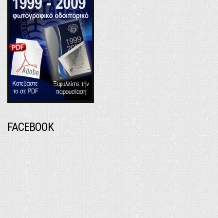
FACEBOOK