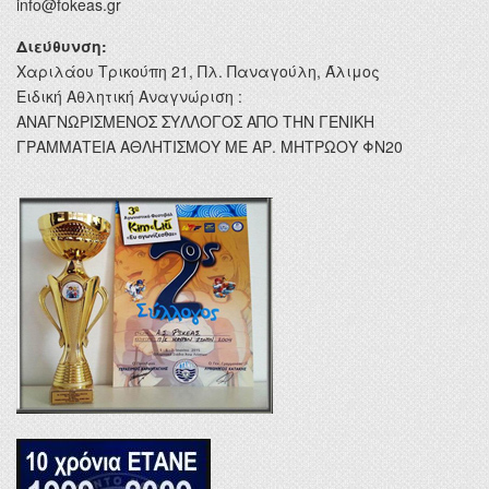
info@fokeas.gr
Διεύθυνση:
Χαριλάου Τρικούπη 21, Πλ. Παναγούλη, Άλιμος
Ειδική Αθλητική Αναγνώριση :
ΑΝΑΓΝΩΡΙΣΜΕΝΟΣ ΣΥΛΛΟΓΟΣ ΑΠΟ ΤΗΝ ΓΕΝΙΚΗ
ΓΡΑΜΜΑΤΕΙΑ ΑΘΛΗΤΙΣΜΟΥ ΜΕ ΑΡ. ΜΗΤΡΩΟΥ ΦΝ20