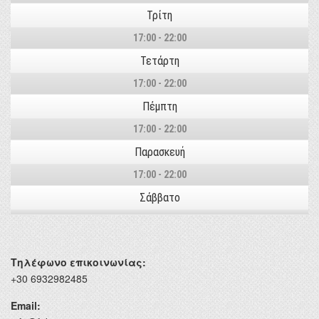
Τρίτη
17:00 - 22:00
Τετάρτη
17:00 - 22:00
Πέμπτη
17:00 - 22:00
Παρασκευή
17:00 - 22:00
Σάββατο
Τηλέφωνο επικοινωνίας:
+30 6932982485
Email: