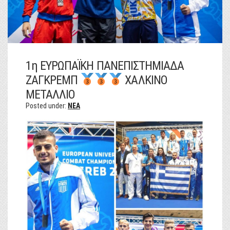
1η ΕΥΡΩΠΑΪΚΗ ΠΑΝΕΠΙΣΤΗΜΙΑΔΑ
ΖΑΓΚΡΕΜΠ
ΧΑΛΚΙΝΟ
ΜΕΤΑΛΛΙΟ
Posted under:
NEA