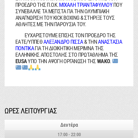
ΠΡΟΕΔΡΟ ΤΗΣ Π.Ο.Κ.
ΜΙΧΑΛΗ ΤΡΙΑΝΤΑΦΥΛΛΟΥ
ΠΟΥ
ΣΥΝΕΒΑΛΛΕ ΤΑ ΜΕΓΙΣΤΑ ΓΙΑ ΤΗΝ ΟΛΥΜΠΙΑΚΗ
ΑΝΑΓΝΩΡΙΣΗ ΤΟΥ KICK BOXING & ΣΤΗΡΙΞΕ ΤΟΥΣ
ΑΘΛΗΤΕΣ ΜΕ ΤΗΝ ΠΑΡΟΥΣΙΑ ΤΟΥ.
ΕΥΧΑΡΙΣΤΟΥΜΕ ΕΠΙΣΗΣ ΤΟΝ ΠΡΟΕΔΡΟ ΤΗΣ
ΕΑΤΕ/ΥΠΠΕΘ
ΑΛΕΞΑΝΔΡΟ ΠΙΣΣΑ
& ΤΗΝ
ΑΝΑΣΤΑΣΙΑ
ΠΟΝΤΙΚΑ
ΓΙΑ ΤΗ ΔΙΟΙΚΗΤΙΚΗ ΜΕΡΙΜΝΑ ΤΗΣ
ΕΛΛΗΝΙΚΗΣ ΑΠΟΣΤΟΛΗΣ ΣΤΟ ΠΡΩΤΑΘΛΗΜΑ ΤΗΣ
ΕUSA
ΥΠΟ ΤΗΝ ΑΨΟΓΗ ΟΡΓΑΝΩΣΗ ΤΗΣ
WAKO
.
ΩΡΕΣ ΛΕΙΤΟΥΡΓΙΑΣ
Δευτέρα
17:00 - 22:00