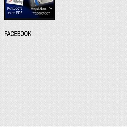
FACEBOOK