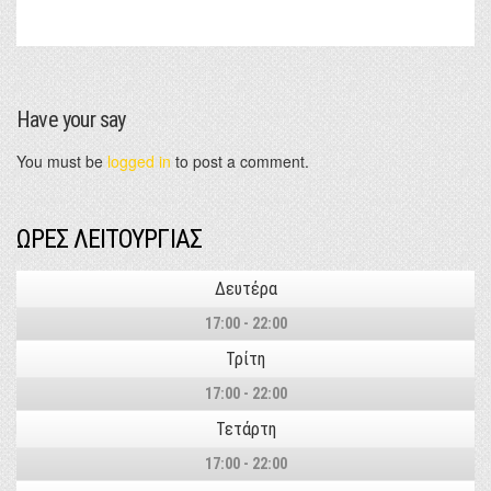
Have your say
You must be
logged in
to post a comment.
ΩΡΕΣ ΛΕΙΤΟΥΡΓΙΑΣ
Δευτέρα
17:00 - 22:00
Τρίτη
17:00 - 22:00
Τετάρτη
17:00 - 22:00