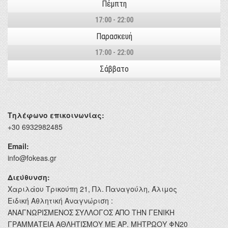
Πέμπτη
17:00 - 22:00
Παρασκευή
17:00 - 22:00
Σάββατο
Τηλέφωνο επικοινωνίας:
+30 6932982485
Email:
info@fokeas.gr
Διεύθυνση:
Χαριλάου Τρικούπη 21, Πλ. Παναγούλη, Άλιμος
Ειδική Αθλητική Αναγνώριση :
ΑΝΑΓΝΩΡΙΣΜΕΝΟΣ ΣΥΛΛΟΓΟΣ ΑΠΟ ΤΗΝ ΓΕΝΙΚΗ
ΓΡΑΜΜΑΤΕΙΑ ΑΘΛΗΤΙΣΜΟΥ ΜΕ ΑΡ. ΜΗΤΡΩΟΥ ΦΝ20