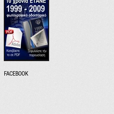
FACEBOOK