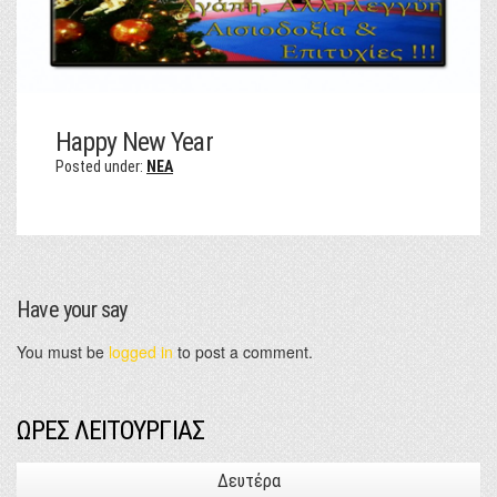
Happy New Year
Posted under:
NEA
Have your say
You must be
logged in
to post a comment.
ΩΡΕΣ ΛΕΙΤΟΥΡΓΙΑΣ
Δευτέρα