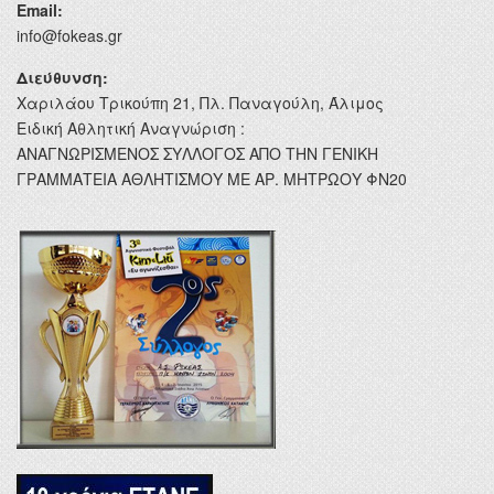
Email:
info@fokeas.gr
Διεύθυνση:
Χαριλάου Τρικούπη 21, Πλ. Παναγούλη, Άλιμος
Ειδική Αθλητική Αναγνώριση :
ΑΝΑΓΝΩΡΙΣΜΕΝΟΣ ΣΥΛΛΟΓΟΣ ΑΠΟ ΤΗΝ ΓΕΝΙΚΗ
ΓΡΑΜΜΑΤΕΙΑ ΑΘΛΗΤΙΣΜΟΥ ΜΕ ΑΡ. ΜΗΤΡΩΟΥ ΦΝ20