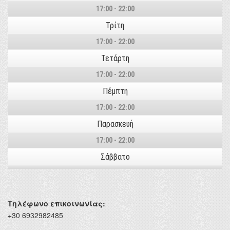
17:00 - 22:00
Τρίτη
17:00 - 22:00
Τετάρτη
17:00 - 22:00
Πέμπτη
17:00 - 22:00
Παρασκευή
17:00 - 22:00
Σάββατο
Τηλέφωνο επικοινωνίας:
+30 6932982485