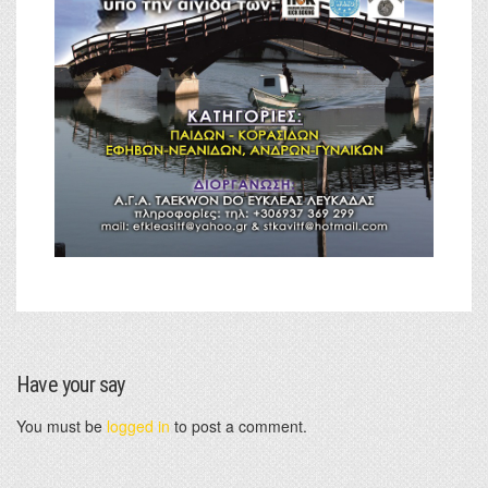
Have your say
You must be
logged in
to post a comment.