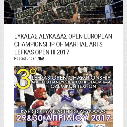
ΕΥΚΛΕΑΣ ΛΕΥΚΑΔΑΣ OPEN EUROPEAN
CHAMPIONSHIP OF MARTIAL ARTS
LEFKAS OPEN III 2017
Posted under:
NEA