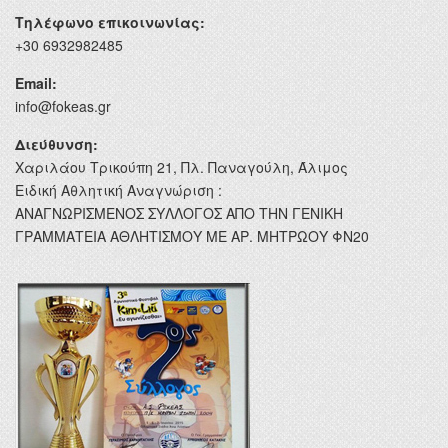
Τηλέφωνο επικοινωνίας:
+30 6932982485
Email:
info@fokeas.gr
Διεύθυνση:
Χαριλάου Τρικούπη 21, Πλ. Παναγούλη, Άλιμος
Ειδική Αθλητική Αναγνώριση :
ΑΝΑΓΝΩΡΙΣΜΕΝΟΣ ΣΥΛΛΟΓΟΣ ΑΠΟ ΤΗΝ ΓΕΝΙΚΗ
ΓΡΑΜΜΑΤΕΙΑ ΑΘΛΗΤΙΣΜΟΥ ΜΕ ΑΡ. ΜΗΤΡΩΟΥ ΦΝ20