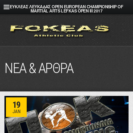
ΕΥΚΛΕΑΣ ΛΕΥΚΑΔΑΣ OPEN EUROPEAN CHAMPIONSHIP OF
MARTIAL ARTS LEFKAS OPEN III 2017
ΝΕΑ & ΑΡΘΡΑ
19
JAN