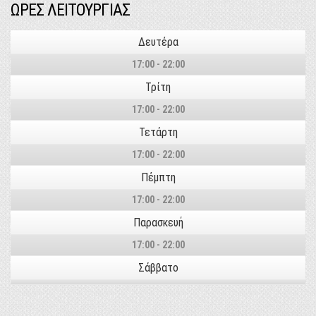
ΩΡΕΣ ΛΕΙΤΟΥΡΓΙΑΣ
Δευτέρα
17:00 - 22:00
Τρίτη
17:00 - 22:00
Τετάρτη
17:00 - 22:00
Πέμπτη
17:00 - 22:00
Παρασκευή
17:00 - 22:00
Σάββατο