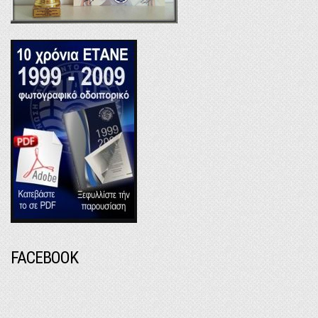
FACEBOOK