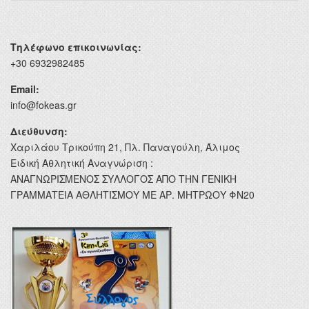
Τηλέφωνο επικοινωνίας:
+30 6932982485
Email:
info@fokeas.gr
Διεύθυνση:
Χαριλάου Τρικούπη 21, Πλ. Παναγούλη, Άλιμος
Ειδική Αθλητική Αναγνώριση :
ΑΝΑΓΝΩΡΙΣΜΕΝΟΣ ΣΥΛΛΟΓΟΣ ΑΠΟ ΤΗΝ ΓΕΝΙΚΗ
ΓΡΑΜΜΑΤΕΙΑ ΑΘΛΗΤΙΣΜΟΥ ΜΕ ΑΡ. ΜΗΤΡΩΟΥ ΦΝ20