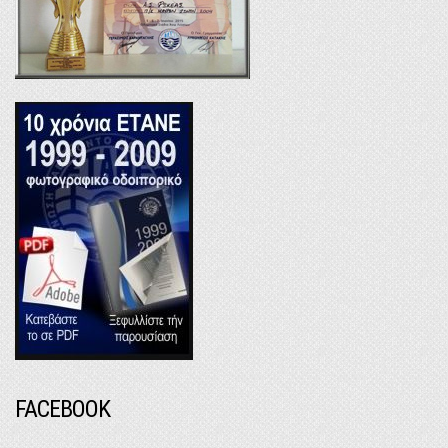
FACEBOOK