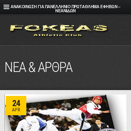
ΑΝΑΚΟΙΝΩΣΗ ΓΙΑ ΠΑΝΕΛΛΗΝΙΟ ΠΡΩΤΑΘΛΗΜΑ ΕΦΗΒΩΝ –
ΝΕΑΝΙΔΩΝ
ΝΕΑ & ΑΡΘΡΑ
24
APR