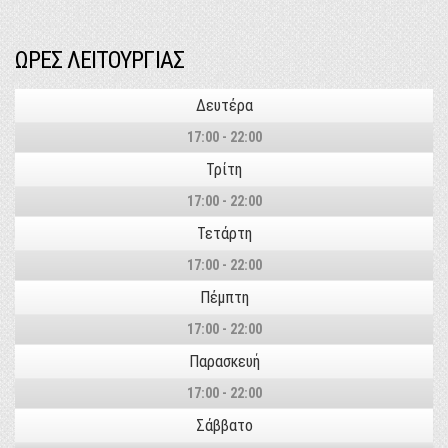
ΩΡΕΣ ΛΕΙΤΟΥΡΓΙΑΣ
Δευτέρα
17:00 - 22:00
Τρίτη
17:00 - 22:00
Τετάρτη
17:00 - 22:00
Πέμπτη
17:00 - 22:00
Παρασκευή
17:00 - 22:00
Σάββατο