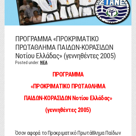
ΠΡΟΓΡΑΜΜΑ «ΠΡΟΚΡΙΜΑΤΙΚΟ
ΠΡΩΤΑΘΛΗΜΑ ΠΑΙΔΩΝ-ΚΟΡΑΣΙΔΩΝ
Νοτίου Ελλάδας» (γεννηθέντες 2005)
Posted under:
NEA
ΠΡΟΓΡΑΜΜΑ
«ΠΡΟΚΡΙΜΑΤΙΚΟ ΠΡΩΤΑΘΛΗΜΑ
ΠΑΙΔΩΝ-ΚΟΡΑΣΙΔΩΝ Νοτίου Ελλάδας»
(γεννηθέντες 2005)
Όσον αφορά το Προκριματικό Πρωτάθλημα Παίδων