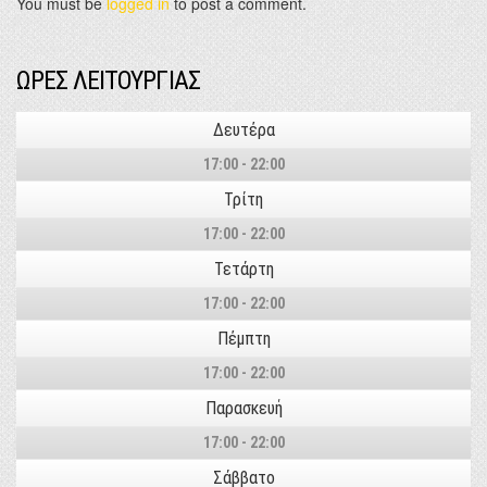
You must be
logged in
to post a comment.
ΩΡΕΣ ΛΕΙΤΟΥΡΓΙΑΣ
Δευτέρα
17:00 - 22:00
Τρίτη
17:00 - 22:00
Τετάρτη
17:00 - 22:00
Πέμπτη
17:00 - 22:00
Παρασκευή
17:00 - 22:00
Σάββατο