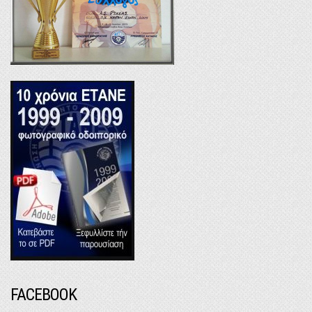
FACEBOOK