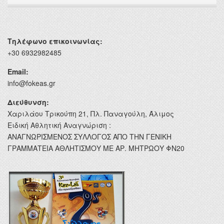
Τηλέφωνο επικοινωνίας:
+30 6932982485
Email:
info@fokeas.gr
Διεύθυνση:
Χαριλάου Τρικούπη 21, Πλ. Παναγούλη, Άλιμος
Ειδική Αθλητική Αναγνώριση :
ΑΝΑΓΝΩΡΙΣΜΕΝΟΣ ΣΥΛΛΟΓΟΣ ΑΠΟ ΤΗΝ ΓΕΝΙΚΗ
ΓΡΑΜΜΑΤΕΙΑ ΑΘΛΗΤΙΣΜΟΥ ΜΕ ΑΡ. ΜΗΤΡΩΟΥ ΦΝ20