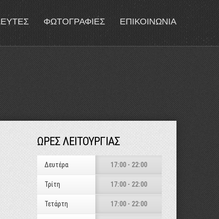
ΔΕΥΤΕΣ
ΦΩΤΟΓΡΑΦΙΕΣ
ΕΠΙΚΟΙΝΩΝΙΑ
ΩΡΕΣ ΛΕΙΤΟΥΡΓΙΑΣ
Δευτέρα
17:00 - 22:00
Τρίτη
17:00 - 22:00
Τετάρτη
17:00 - 22:00