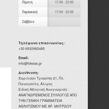
Πέμπτη
17:00 - 22:00
Παρασκευή
17:00 - 22:00
Σάββατο
Τηλέφωνο επικοινωνίας:
+30 6932982485
Email:
info@fokeas.gr
Διεύθυνση:
Χαριλάου Τρικούπη 21, Πλ.
Παναγούλη, Άλιμος
Ειδική Αθλητική Αναγνώριση :
ΑΝΑΓΝΩΡΙΣΜΕΝΟΣ ΣΥΛΛΟΓΟΣ ΑΠΟ
ΤΗΝ ΓΕΝΙΚΗ ΓΡΑΜΜΑΤΕΙΑ
ΑΘΛΗΤΙΣΜΟΥ ΜΕ ΑΡ. ΜΗΤΡΩΟΥ