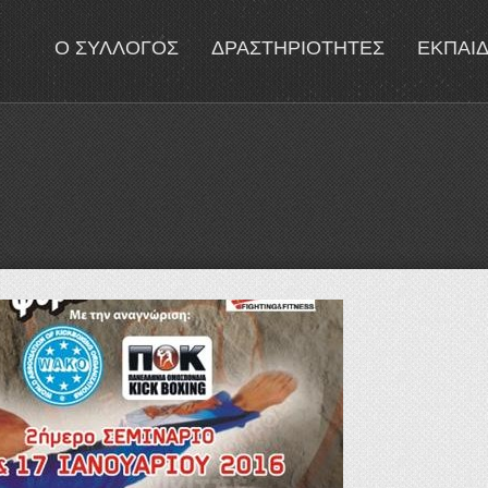
Ο ΣΥΛΛΟΓΟΣ
ΔΡΑΣΤΗΡΙΟΤΗΤΕΣ
ΕΚΠΑΙ