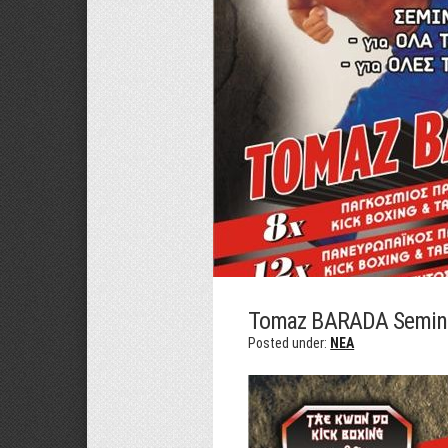
Tomaz BARADA Semin
Posted under:
NEA